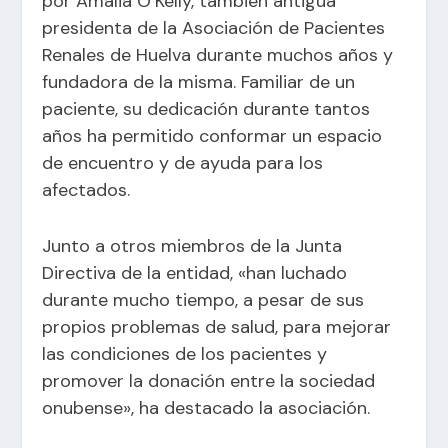
por Amalia O’Kelly, también antigua
presidenta de la Asociación de Pacientes
Renales de Huelva durante muchos años y
fundadora de la misma. Familiar de un
paciente, su dedicación durante tantos
años ha permitido conformar un espacio
de encuentro y de ayuda para los
afectados.
Junto a otros miembros de la Junta
Directiva de la entidad, «han luchado
durante mucho tiempo, a pesar de sus
propios problemas de salud, para mejorar
las condiciones de los pacientes y
promover la donación entre la sociedad
onubense», ha destacado la asociación.