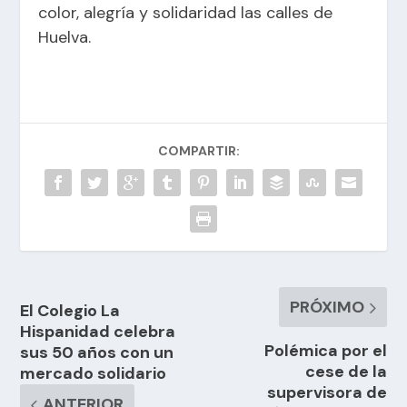
color, alegría y solidaridad las calles de
Huelva.
COMPARTIR:
PRÓXIMO
El Colegio La
Hispanidad celebra
Polémica por el
sus 50 años con un
cese de la
mercado solidario
supervisora de
ANTERIOR