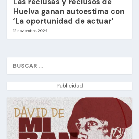
Las reclusas y reclusos de
Huelva ganan autoestima con
‘La oportunidad de actuar’
12 noviembre, 2024
Publicidad