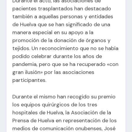
Durante el acto, las asociaciones de
pacientes trasplantados han destacado
también a aquellas personas y entidades
de Huelva que se han significado de una
manera especial en su apoyo a la
promoción de la donación de órganos y
tejidos. Un reconocimiento que no se había
podido celebrar durante los años de
pandemia, pero que se ha recuperado «con
gran ilusión» por las asociaciones
participantes.
Durante el mismo han recogido su premio
los equipos quirúrgicos de los tres
hospitales de Huelva, la Asociación de la
Prensa de Huelva en representación de los
medios de comunicación onubenses, José