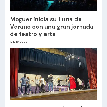
Moguer inicia su Luna de
Verano con una gran jornada
de teatro y arte
17 julio, 2025