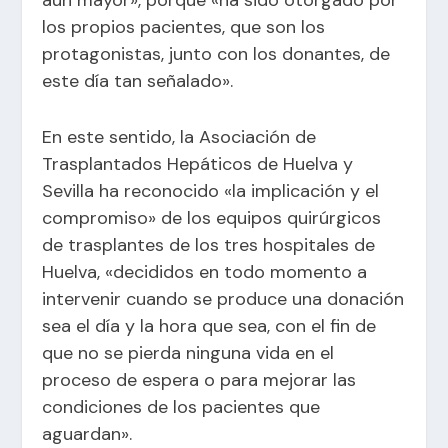
aún mayor», porque «ha sido otorgado por
los propios pacientes, que son los
protagonistas, junto con los donantes, de
este día tan señalado».
En este sentido, la Asociación de
Trasplantados Hepáticos de Huelva y
Sevilla ha reconocido «la implicación y el
compromiso» de los equipos quirúrgicos
de trasplantes de los tres hospitales de
Huelva, «decididos en todo momento a
intervenir cuando se produce una donación
sea el día y la hora que sea, con el fin de
que no se pierda ninguna vida en el
proceso de espera o para mejorar las
condiciones de los pacientes que
aguardan».