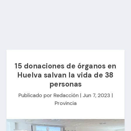
15 donaciones de órganos en
Huelva salvan la vida de 38
personas
Publicado por
Redacción
|
Jun 7, 2023
|
Provincia