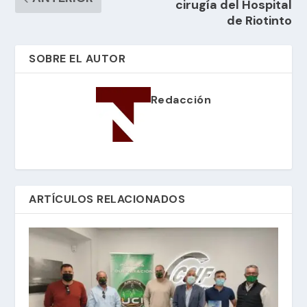
cirugía del Hospital
de Riotinto
SOBRE EL AUTOR
Redacción
ARTÍCULOS RELACIONADOS