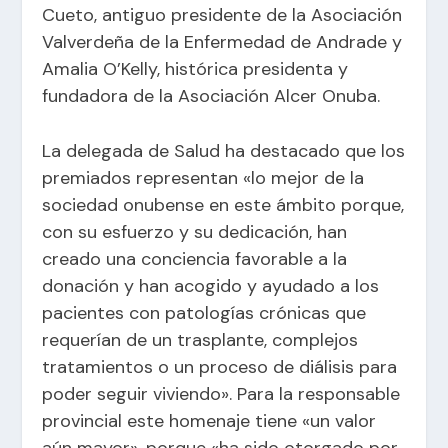
Cueto, antiguo presidente de la Asociación
Valverdeña de la Enfermedad de Andrade y
Amalia O’Kelly, histórica presidenta y
fundadora de la Asociación Alcer Onuba.
La delegada de Salud ha destacado que los
premiados representan «lo mejor de la
sociedad onubense en este ámbito porque,
con su esfuerzo y su dedicación, han
creado una conciencia favorable a la
donación y han acogido y ayudado a los
pacientes con patologías crónicas que
requerían de un trasplante, complejos
tratamientos o un proceso de diálisis para
poder seguir viviendo». Para la responsable
provincial este homenaje tiene «un valor