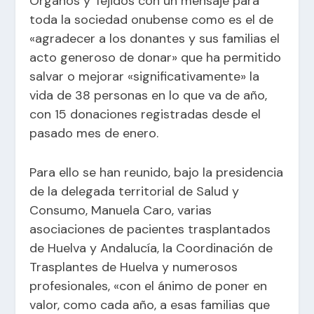
Órganos y Tejidos con un mensaje para
toda la sociedad onubense como es el de
«agradecer a los donantes y sus familias el
acto generoso de donar» que ha permitido
salvar o mejorar «significativamente» la
vida de 38 personas en lo que va de año,
con 15 donaciones registradas desde el
pasado mes de enero.
Para ello se han reunido, bajo la presidencia
de la delegada territorial de Salud y
Consumo, Manuela Caro, varias
asociaciones de pacientes trasplantados
de Huelva y Andalucía, la Coordinación de
Trasplantes de Huelva y numerosos
profesionales, «con el ánimo de poner en
valor, como cada año, a esas familias que