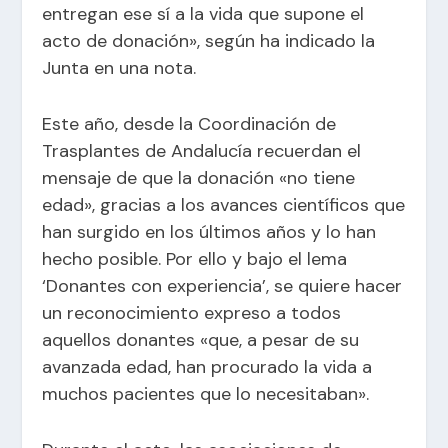
entregan ese sí a la vida que supone el
acto de donación», según ha indicado la
Junta en una nota.
Este año, desde la Coordinación de
Trasplantes de Andalucía recuerdan el
mensaje de que la donación «no tiene
edad», gracias a los avances científicos que
han surgido en los últimos años y lo han
hecho posible. Por ello y bajo el lema
‘Donantes con experiencia’, se quiere hacer
un reconocimiento expreso a todos
aquellos donantes «que, a pesar de su
avanzada edad, han procurado la vida a
muchos pacientes que lo necesitaban».