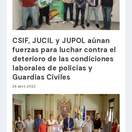
CSIF, JUCIL y JUPOL aúnan
fuerzas para luchar contra el
deterioro de las condiciones
laborales de policías y
Guardias Civiles
26 abril, 2022