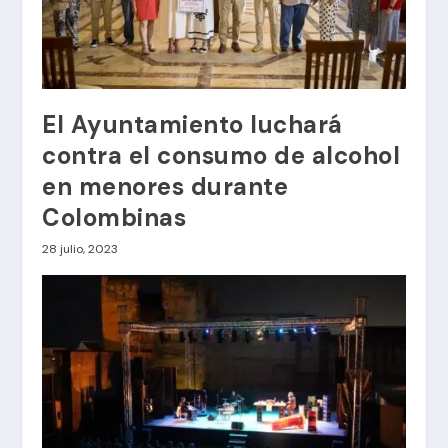
El Ayuntamiento luchará
contra el consumo de alcohol
en menores durante
Colombinas
28 julio, 2023