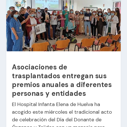
Asociaciones de
trasplantados entregan sus
premios anuales a diferentes
personas y entidades
El Hospital Infanta Elena de Huelva ha
acogido este miércoles el tradicional acto
de celebración del Día del Donante de