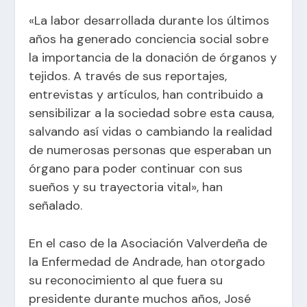
«La labor desarrollada durante los últimos
años ha generado conciencia social sobre
la importancia de la donación de órganos y
tejidos. A través de sus reportajes,
entrevistas y artículos, han contribuido a
sensibilizar a la sociedad sobre esta causa,
salvando así vidas o cambiando la realidad
de numerosas personas que esperaban un
órgano para poder continuar con sus
sueños y su trayectoria vital», han
señalado.
En el caso de la Asociación Valverdeña de
la Enfermedad de Andrade, han otorgado
su reconocimiento al que fuera su
presidente durante muchos años, José