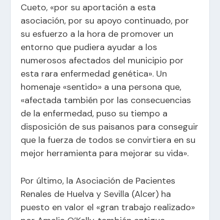
Cueto, «por su aportación a esta
asociación, por su apoyo continuado, por
su esfuerzo a la hora de promover un
entorno que pudiera ayudar a los
numerosos afectados del municipio por
esta rara enfermedad genética». Un
homenaje «sentido» a una persona que,
«afectada también por las consecuencias
de la enfermedad, puso su tiempo a
disposición de sus paisanos para conseguir
que la fuerza de todos se convirtiera en su
mejor herramienta para mejorar su vida».
Por último, la Asociación de Pacientes
Renales de Huelva y Sevilla (Alcer) ha
puesto en valor el «gran trabajo realizado»