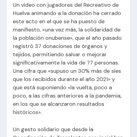
Un vídeo con jugadores del Recreativo de
Huelva animando a la donación ha cerrado
este acto en el que se ha puesto de
manifiesto, «una vez más, la solidaridad de
la población onubense», que el año pasado
registró 37 donaciones de órganos y
tejidos, permitiendo salvar o mejorar
significativamente la vida de 77 personas.
Una cifra que «supuso un 30% más de síes
que los recibidos durante el año 2021» y
que está suponiendo «la vuelta, poco a
poco, a las cifras anteriores a la pandemia,
en los que se alcanzaron resultados
históricos».
Un gesto solidario que desde la