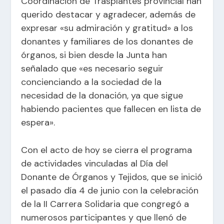
Coordinación de Trasplantes provincial han
querido destacar y agradecer, además de
expresar «su admiración y gratitud» a los
donantes y familiares de los donantes de
órganos, si bien desde la Junta han
señalado que «es necesario seguir
concienciando a la sociedad de la
necesidad de la donación, ya que sigue
habiendo pacientes que fallecen en lista de
espera».
Con el acto de hoy se cierra el programa
de actividades vinculadas al Día del
Donante de Órganos y Tejidos, que se inició
el pasado día 4 de junio con la celebración
de la II Carrera Solidaria que congregó a
numerosos participantes y que llenó de