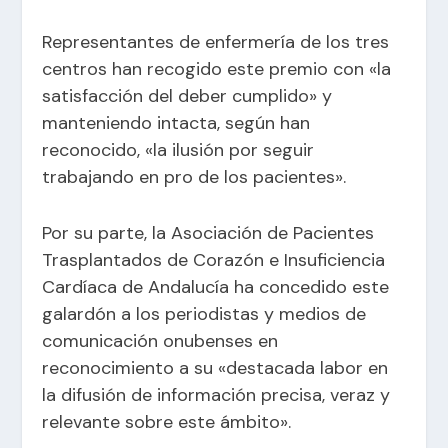
Representantes de enfermería de los tres
centros han recogido este premio con «la
satisfacción del deber cumplido» y
manteniendo intacta, según han
reconocido, «la ilusión por seguir
trabajando en pro de los pacientes».
Por su parte, la Asociación de Pacientes
Trasplantados de Corazón e Insuficiencia
Cardíaca de Andalucía ha concedido este
galardón a los periodistas y medios de
comunicación onubenses en
reconocimiento a su «destacada labor en
la difusión de información precisa, veraz y
relevante sobre este ámbito».