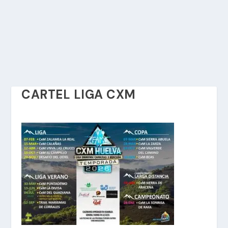
CARTEL LIGA CXM