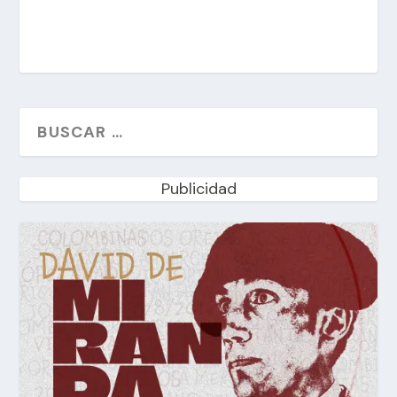
Publicidad