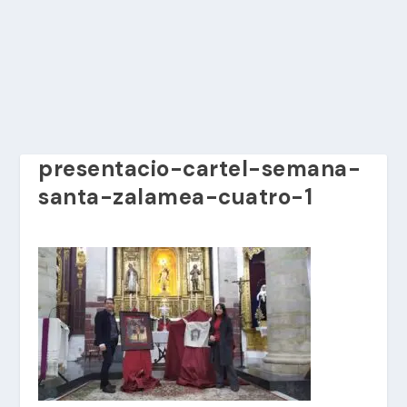
presentacio-cartel-semana-
santa-zalamea-cuatro-1