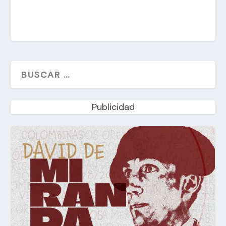
Publicidad