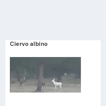
Ciervo albino