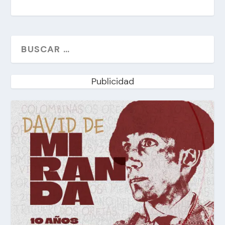
Publicidad