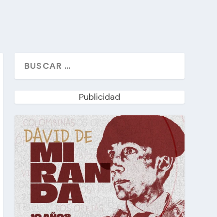
Publicidad