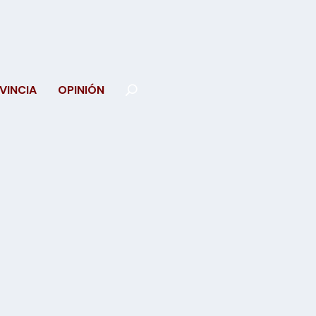
VINCIA
OPINIÓN