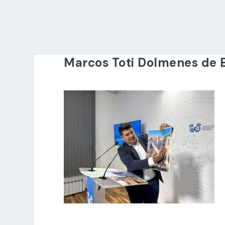
Marcos Toti Dolmenes de E