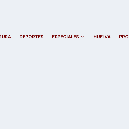
TURA
DEPORTES
ESPECIALES
HUELVA
PRO