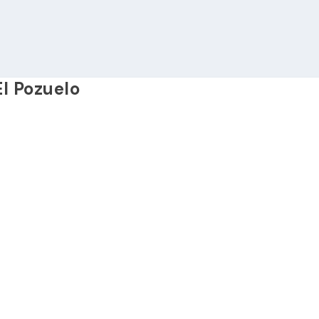
l Pozuelo