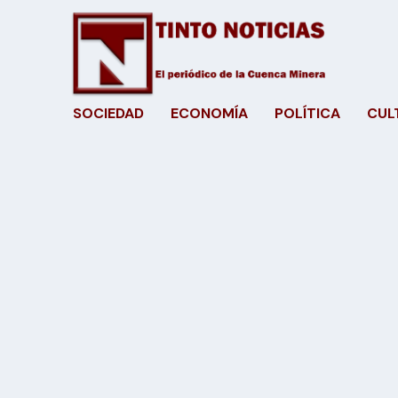
SOCIEDAD
ECONOMÍA
POLÍTICA
CUL