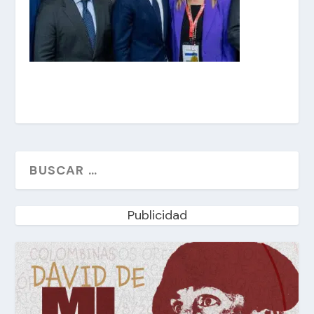
Publicidad