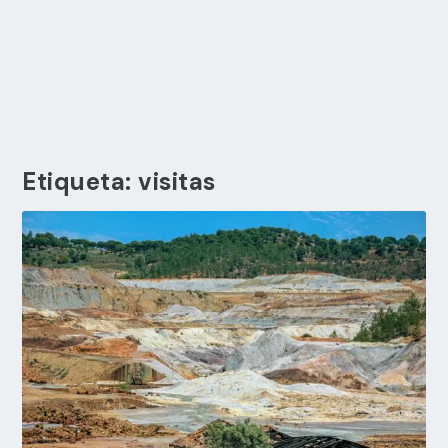
Etiqueta:
visitas