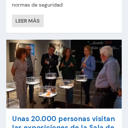
normas de seguridad
LEER MÁS
Unas 20.000 personas visitan
las exposiciones de la Sala de