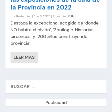
la Provincia en 2022
por
Redacción
|
Ene 8, 2023
|
Provincia
|
0
Destaca la excepcional acogida de ‘donde
NO habite el olvido’, ‘Zooilogic. Historias
circences’ y ‘200 años construyendo
provincia’
LEER MÁS
Publicidad