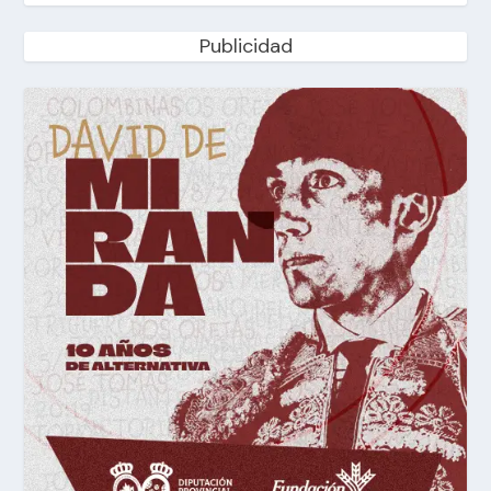
Publicidad