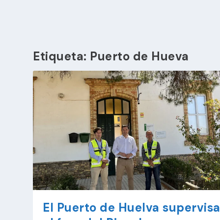
Etiqueta:
Puerto de Hueva
El Puerto de Huelva supervis