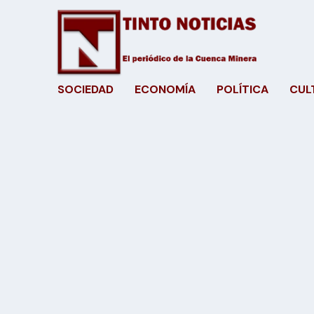
SOCIEDAD
ECONOMÍA
POLÍTICA
CUL