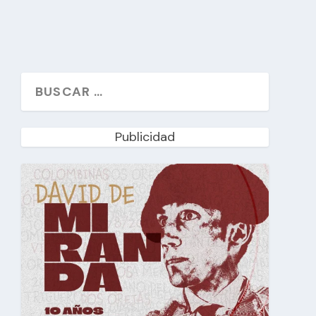
Publicidad