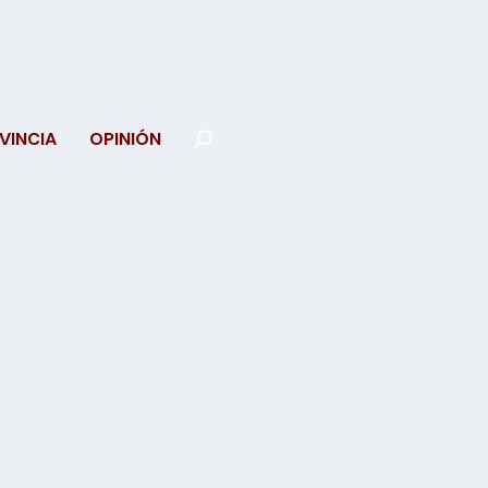
VINCIA
OPINIÓN