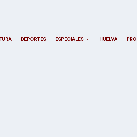
TURA
DEPORTES
ESPECIALES
HUELVA
PRO