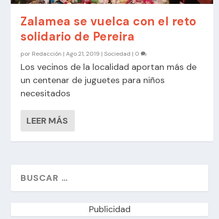
Zalamea se vuelca con el reto
solidario de Pereira
por
Redacción
|
Ago 21, 2019
|
Sociedad
|
0
Los vecinos de la localidad aportan más de
un centenar de juguetes para niños
necesitados
LEER MÁS
Publicidad