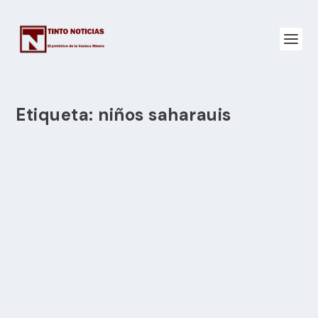
Etiqueta:
niños saharauis