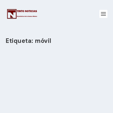
Etiqueta:
móvil