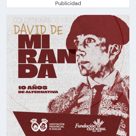
Publicidad