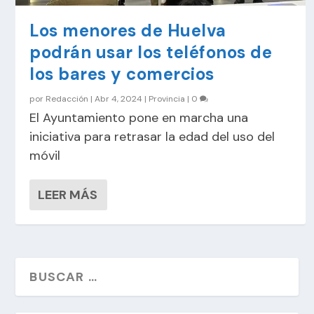
Los menores de Huelva
podrán usar los teléfonos de
los bares y comercios
por
Redacción
|
Abr 4, 2024
|
Provincia
|
0
El Ayuntamiento pone en marcha una
iniciativa para retrasar la edad del uso del
móvil
LEER MÁS