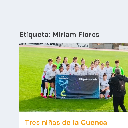
Etiqueta:
Miriam Flores
Tres niñas de la Cuenca