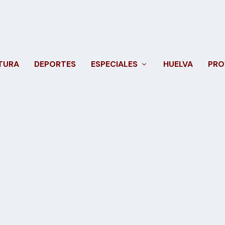
TURA
DEPORTES
ESPECIALES
HUELVA
PRO