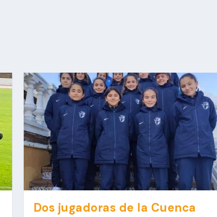
Dos jugadoras de la Cuenca