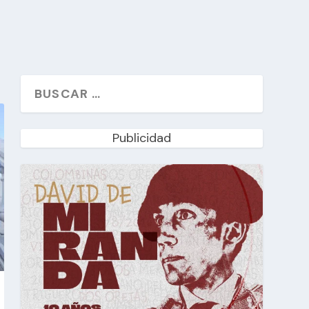
Publicidad