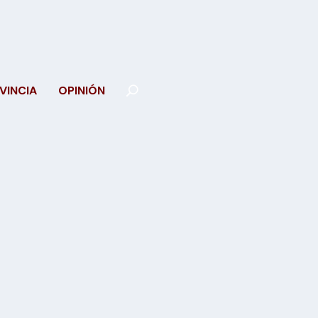
VINCIA
OPINIÓN