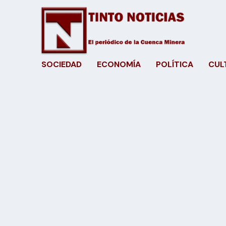
SOCIEDAD
ECONOMÍA
POLÍTICA
CUL