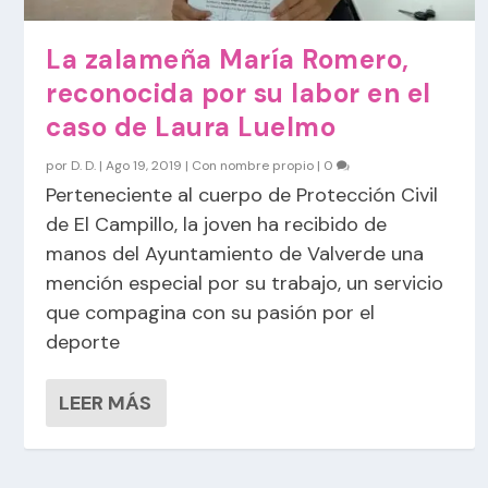
La zalameña María Romero,
reconocida por su labor en el
caso de Laura Luelmo
por
D. D.
|
Ago 19, 2019
|
Con nombre propio
|
0
Perteneciente al cuerpo de Protección Civil
de El Campillo, la joven ha recibido de
manos del Ayuntamiento de Valverde una
mención especial por su trabajo, un servicio
que compagina con su pasión por el
deporte
LEER MÁS