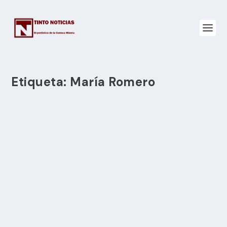
Etiqueta:
María Romero