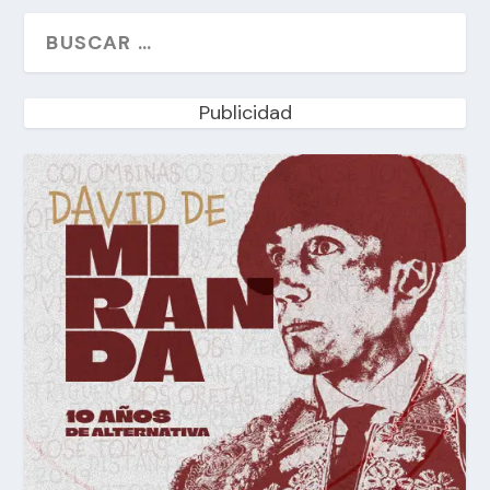
Publicidad