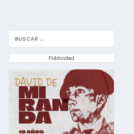
Publicidad