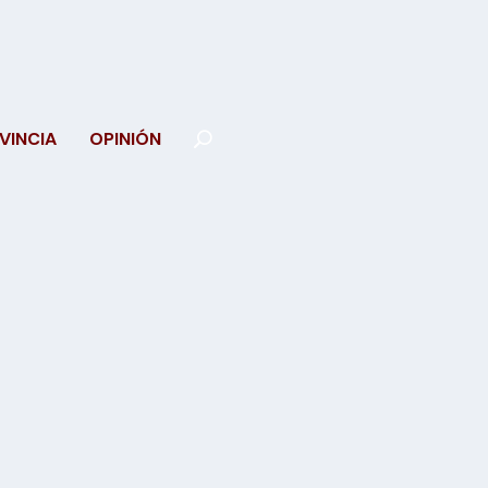
VINCIA
OPINIÓN