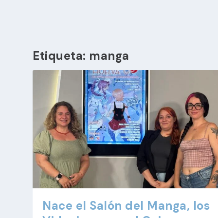
Etiqueta:
manga
Nace el Salón del Manga, los