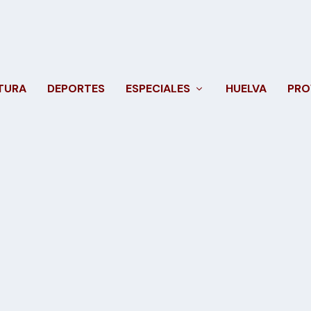
TURA
DEPORTES
ESPECIALES
HUELVA
PRO