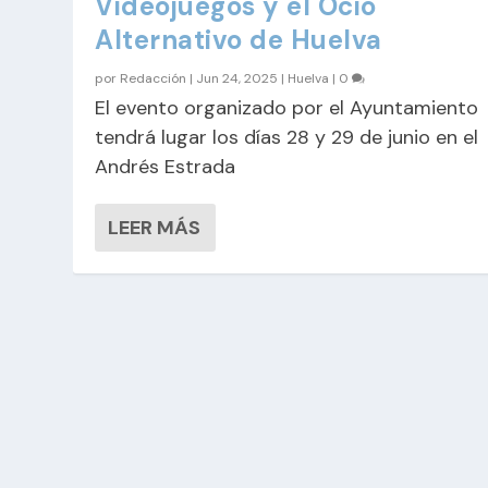
Videojuegos y el Ocio
Alternativo de Huelva
por
Redacción
|
Jun 24, 2025
|
Huelva
|
0
El evento organizado por el Ayuntamiento
tendrá lugar los días 28 y 29 de junio en el
Andrés Estrada
LEER MÁS