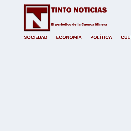
SOCIEDAD
ECONOMÍA
POLÍTICA
CUL