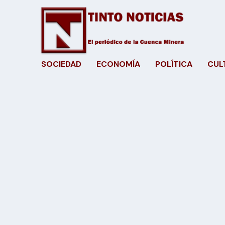
SOCIEDAD
ECONOMÍA
POLÍTICA
CUL