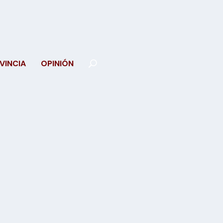
VINCIA
OPINIÓN