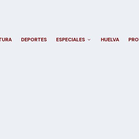
TURA
DEPORTES
ESPECIALES
HUELVA
PRO