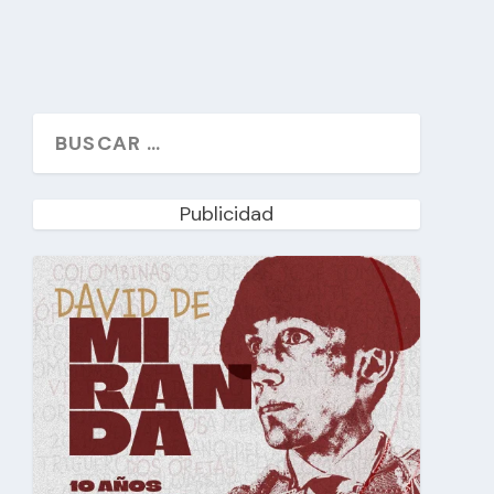
Publicidad