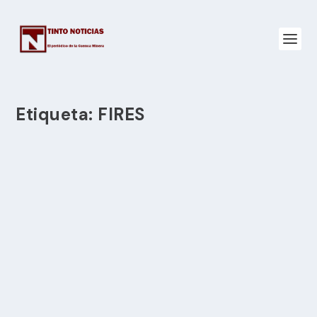
Etiqueta:
FIRES