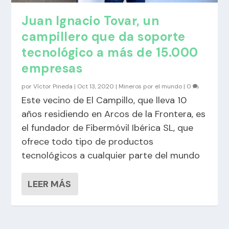
Juan Ignacio Tovar, un
campillero que da soporte
tecnológico a más de 15.000
empresas
por
Víctor Pineda
|
Oct 13, 2020
|
Mineros por el mundo
|
0
Este vecino de El Campillo, que lleva 10
años residiendo en Arcos de la Frontera, es
el fundador de Fibermóvil Ibérica SL, que
ofrece todo tipo de productos
tecnológicos a cualquier parte del mundo
LEER MÁS