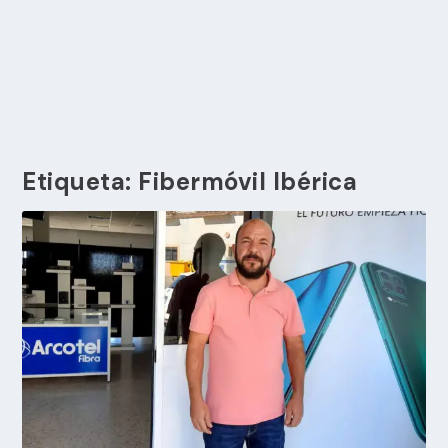
Etiqueta:
Fibermóvil Ibérica