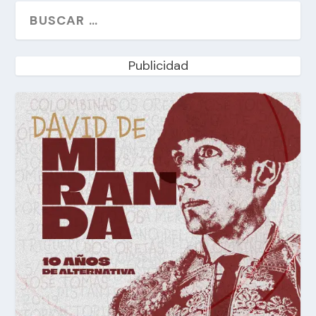
Publicidad