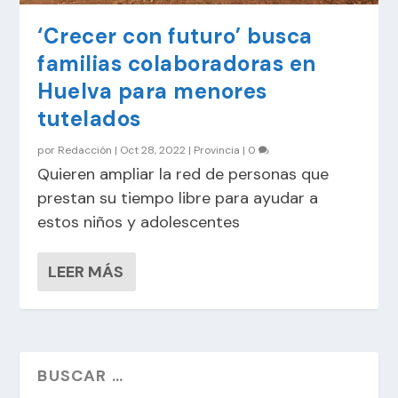
‘Crecer con futuro’ busca
familias colaboradoras en
Huelva para menores
tutelados
por
Redacción
|
Oct 28, 2022
|
Provincia
|
0
Quieren ampliar la red de personas que
prestan su tiempo libre para ayudar a
estos niños y adolescentes
LEER MÁS