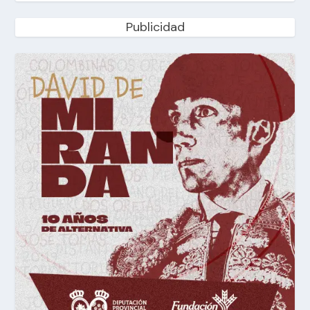
Publicidad