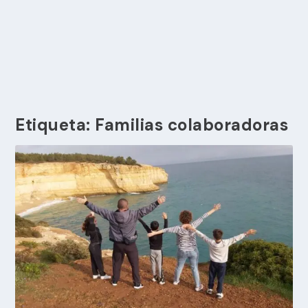
Etiqueta:
Familias colaboradoras