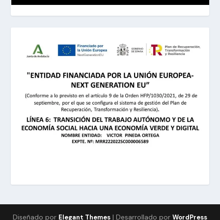
Diseñado por
| Desarrollado por
Elegant Themes
WordPress