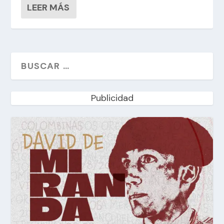
LEER MÁS
Publicidad