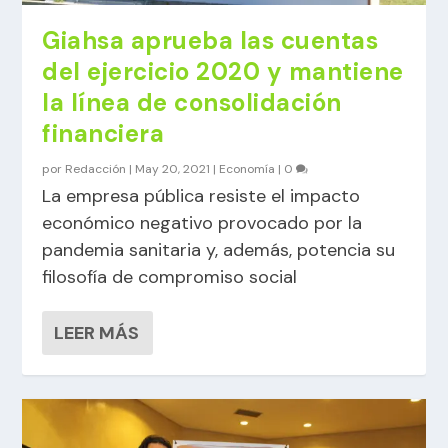
Giahsa aprueba las cuentas
del ejercicio 2020 y mantiene
la línea de consolidación
financiera
por
Redacción
|
May 20, 2021
|
Economía
|
0
La empresa pública resiste el impacto
económico negativo provocado por la
pandemia sanitaria y, además, potencia su
filosofía de compromiso social
LEER MÁS