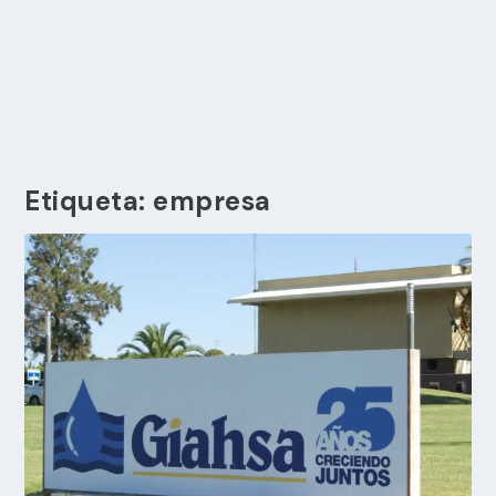
Etiqueta:
empresa