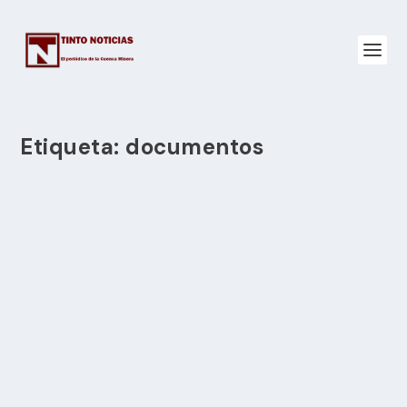
Etiqueta:
documentos