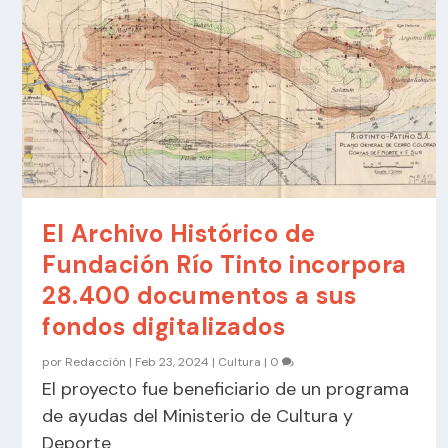
El Archivo Histórico de
Fundación Río Tinto incorpora
28.400 documentos a sus
fondos digitalizados
por
Redacción
|
Feb 23, 2024
|
Cultura
|
0
El proyecto fue beneficiario de un programa
de ayudas del Ministerio de Cultura y
Deporte