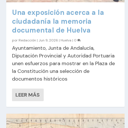
Una exposición acerca a la
ciudadanía la memoria
documental de Huelva
por
Redacción
|
Jun 9, 2026
|
Huelva
|
0
Ayuntamiento, Junta de Andalucía,
Diputación Provincial y Autoridad Portuaria
unen esfuerzos para mostrar en la Plaza de
la Constitución una selección de
documentos históricos
LEER MÁS