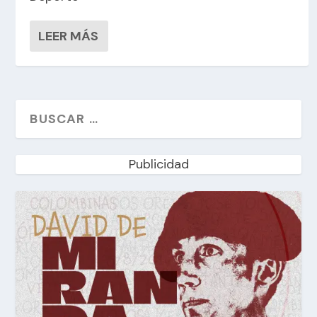
LEER MÁS
Publicidad