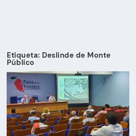
Etiqueta:
Deslinde de Monte
Público