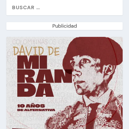
Publicidad