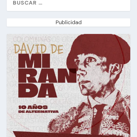
Publicidad