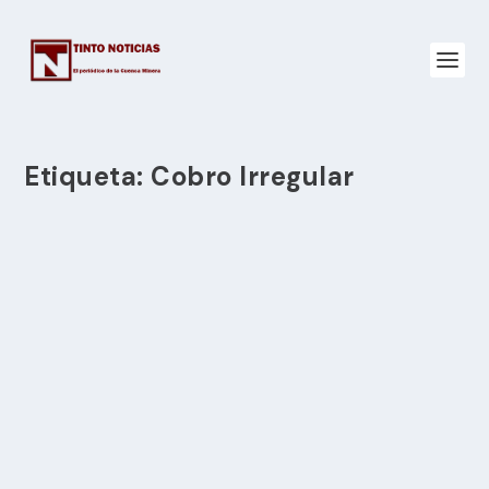
Etiqueta:
Cobro Irregular