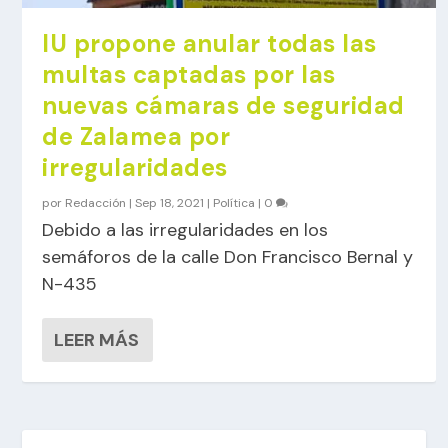
IU propone anular todas las
multas captadas por las
nuevas cámaras de seguridad
de Zalamea por
irregularidades
por
Redacción
|
Sep 18, 2021
|
Política
|
0
Debido a las irregularidades en los
semáforos de la calle Don Francisco Bernal y
N-435
LEER MÁS