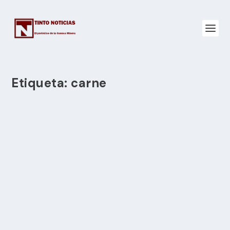
Etiqueta:
carne