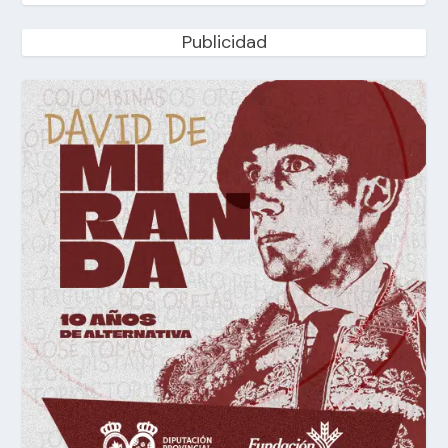
Publicidad