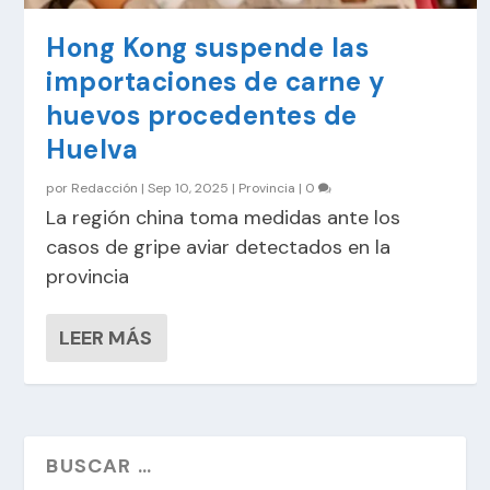
Hong Kong suspende las
importaciones de carne y
huevos procedentes de
Huelva
por
Redacción
|
Sep 10, 2025
|
Provincia
|
0
La región china toma medidas ante los
casos de gripe aviar detectados en la
provincia
LEER MÁS