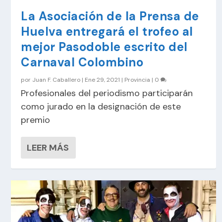
La Asociación de la Prensa de
Huelva entregará el trofeo al
mejor Pasodoble escrito del
Carnaval Colombino
por
Juan F. Caballero
|
Ene 29, 2021
|
Provincia
|
0
Profesionales del periodismo participarán
como jurado en la designación de este
premio
LEER MÁS