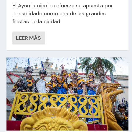
El Ayuntamiento refuerza su apuesta por
consolidarlo como una de las grandes
fiestas de la ciudad
LEER MÁS