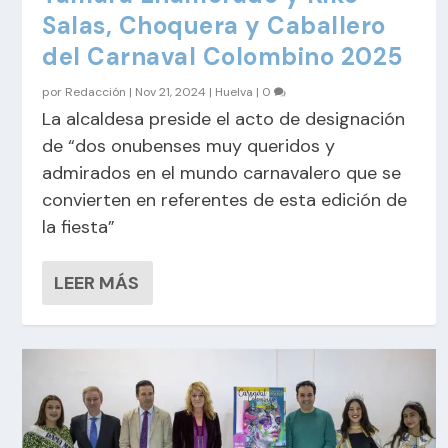
Salas, Choquera y Caballero
del Carnaval Colombino 2025
por
Redacción
|
Nov 21, 2024
|
Huelva
|
0
La alcaldesa preside el acto de designación
de “dos onubenses muy queridos y
admirados en el mundo carnavalero que se
convierten en referentes de esta edición de
la fiesta”
LEER MÁS