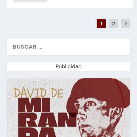
1
2
Publicidad