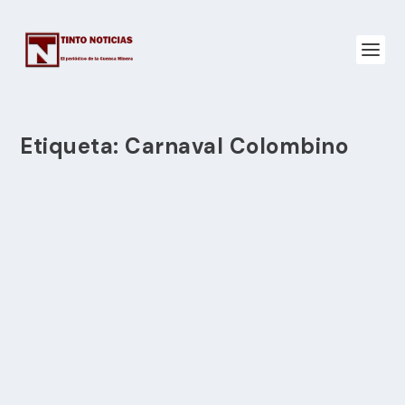
Etiqueta:
Carnaval Colombino