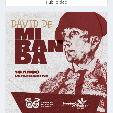
Publicidad