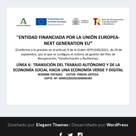
Diseñado por
| Desarrollado por
Elegant Themes
WordPress