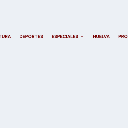
TURA
DEPORTES
ESPECIALES
HUELVA
PRO