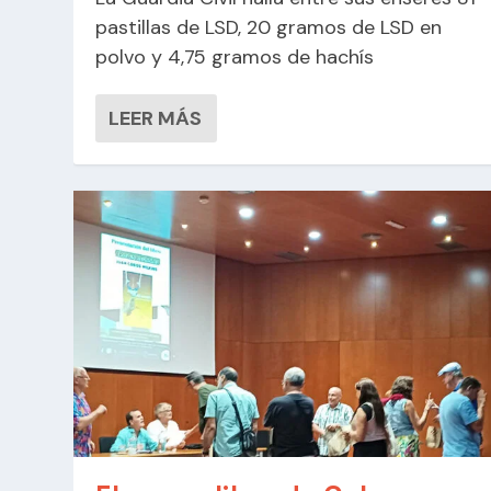
pastillas de LSD, 20 gramos de LSD en
polvo y 4,75 gramos de hachís
LEER MÁS