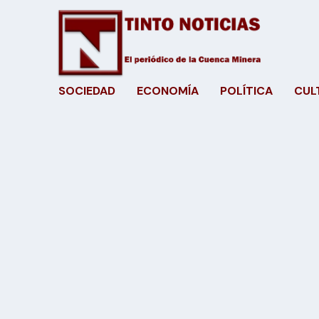
SOCIEDAD
ECONOMÍA
POLÍTICA
CUL