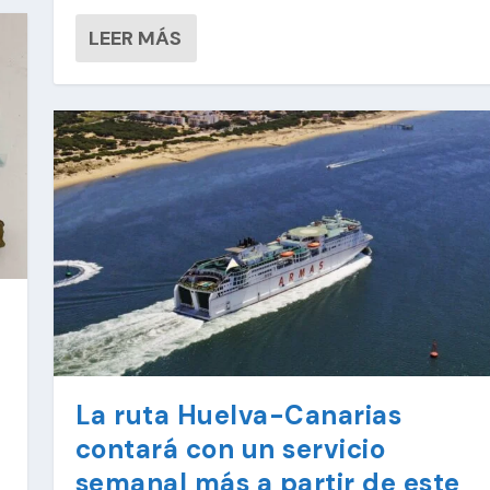
LEER MÁS
La ruta Huelva-Canarias
contará con un servicio
semanal más a partir de este