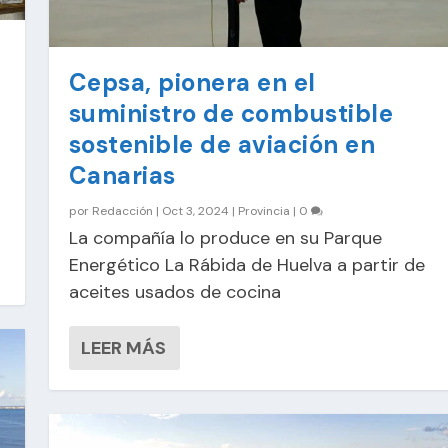
Cepsa, pionera en el
suministro de combustible
sostenible de aviación en
Canarias
por
Redacción
|
Oct 3, 2024
|
Provincia
|
0
La compañía lo produce en su Parque
Energético La Rábida de Huelva a partir de
aceites usados de cocina
LEER MÁS