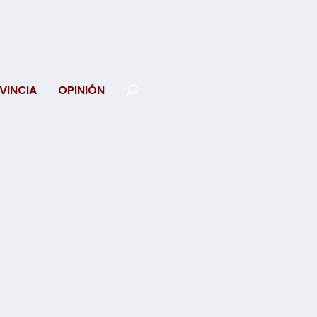
VINCIA
OPINIÓN