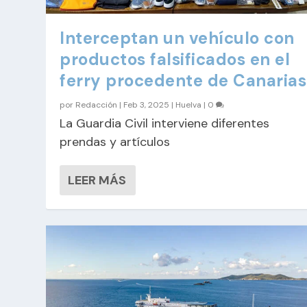
Interceptan un vehículo con
productos falsificados en el
ferry procedente de Canarias
por
Redacción
|
Feb 3, 2025
|
Huelva
|
0
La Guardia Civil interviene diferentes
prendas y artículos
LEER MÁS