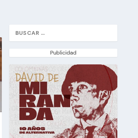
Publicidad