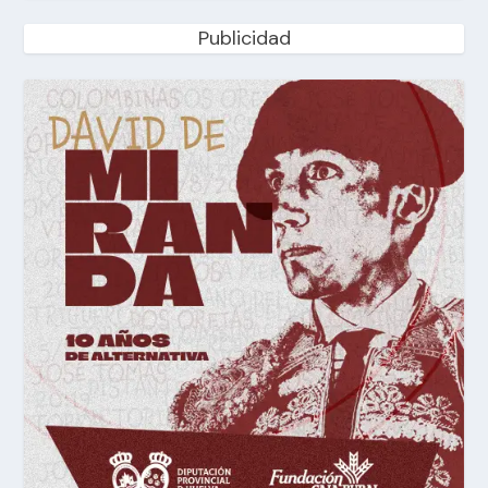
Publicidad