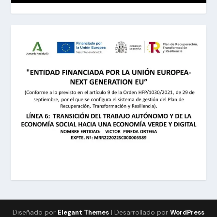
Diseñado por
| Desarrollado por
Elegant Themes
WordPress