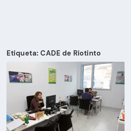
Etiqueta:
CADE de Riotinto