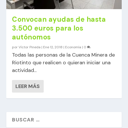
Convocan ayudas de hasta
3.500 euros para los
autónomos
por
Víctor Pineda
|
Ene 12, 2018
|
Economía
|
0
Todas las personas de la Cuenca Minera de
Riotinto que realicen o quieran iniciar una
actividad...
LEER MÁS