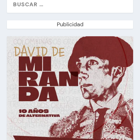
Publicidad