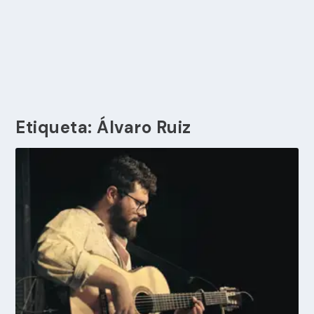
Etiqueta:
Álvaro Ruiz