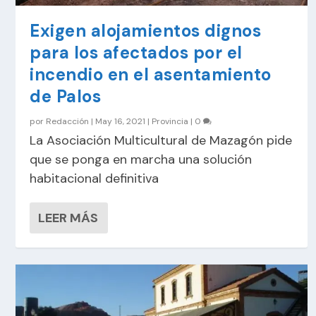
Exigen alojamientos dignos
para los afectados por el
incendio en el asentamiento
de Palos
por
Redacción
|
May 16, 2021
|
Provincia
|
0
La Asociación Multicultural de Mazagón pide
que se ponga en marcha una solución
habitacional definitiva
LEER MÁS