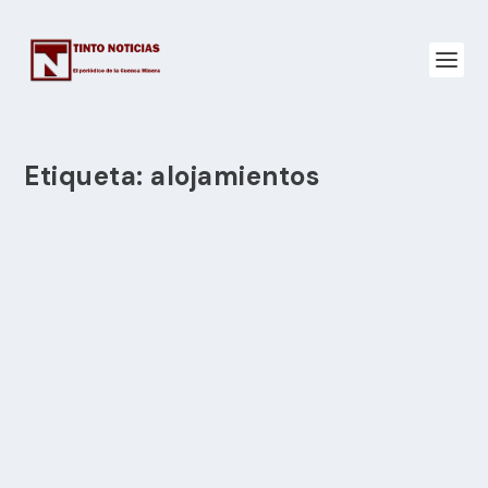
Etiqueta:
alojamientos