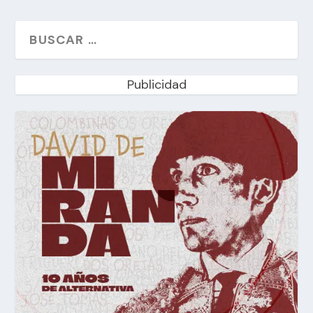
Publicidad