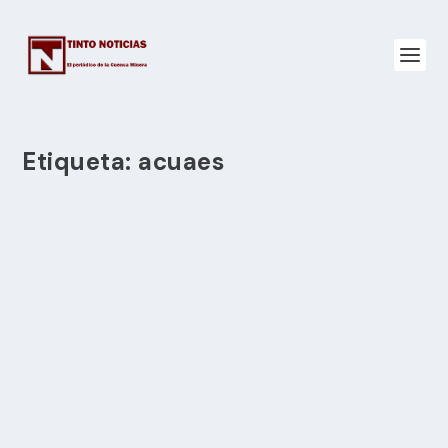
Etiqueta:
acuaes