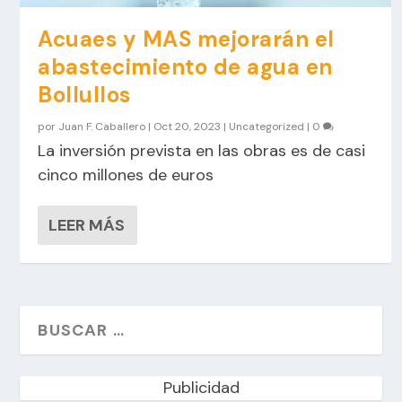
Acuaes y MAS mejorarán el
abastecimiento de agua en
Bollullos
por
Juan F. Caballero
|
Oct 20, 2023
|
Uncategorized
|
0
La inversión prevista en las obras es de casi
cinco millones de euros
LEER MÁS
Publicidad