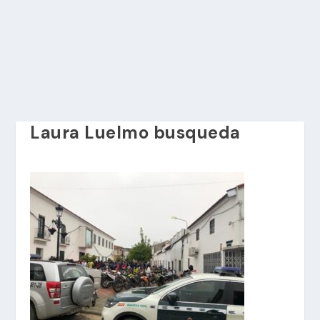
Laura Luelmo busqueda