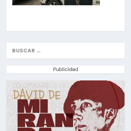
Publicidad