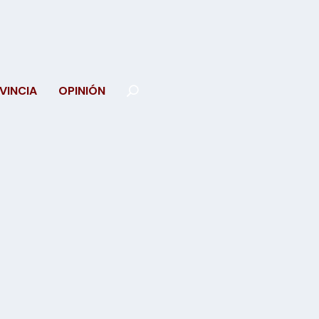
VINCIA
OPINIÓN