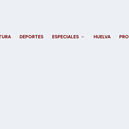
TURA
DEPORTES
ESPECIALES
HUELVA
PRO