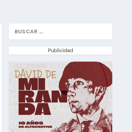
Publicidad