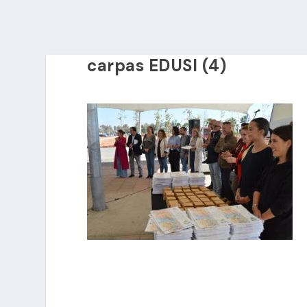
carpas EDUSI (4)