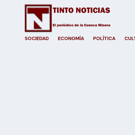
SOCIEDAD
ECONOMÍA
POLÍTICA
CUL