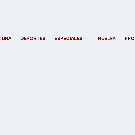
TURA
DEPORTES
ESPECIALES
HUELVA
PRO