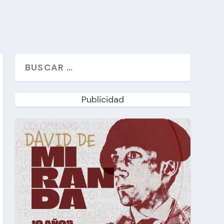
Publicidad