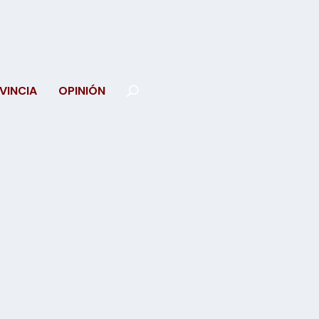
VINCIA
OPINIÓN