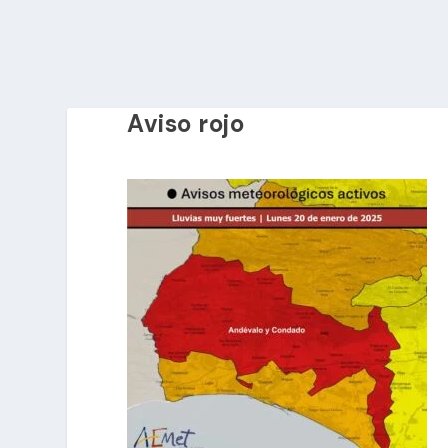
Aviso rojo