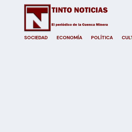
SOCIEDAD
ECONOMÍA
POLÍTICA
CUL