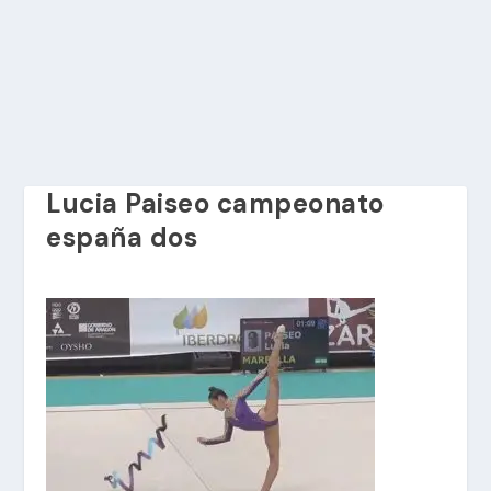
Lucia Paiseo campeonato
españa dos