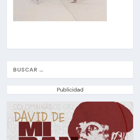
Publicidad