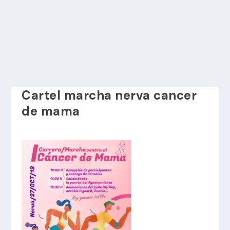
Cartel marcha nerva cancer
de mama