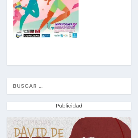
Publicidad