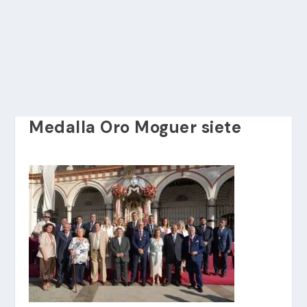
Medalla Oro Moguer siete