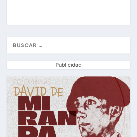
Publicidad