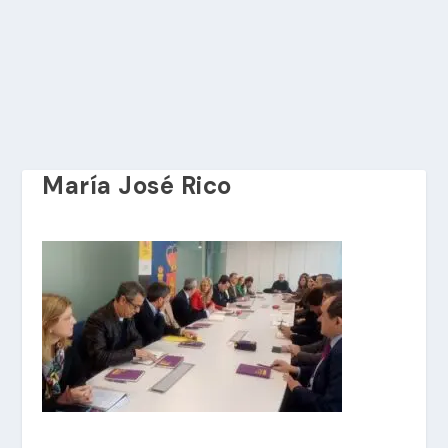
María José Rico