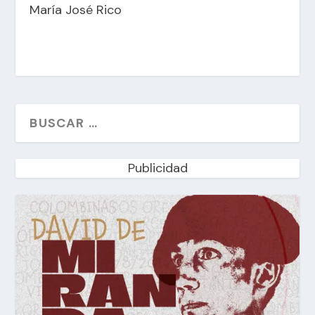
María José Rico
Publicidad