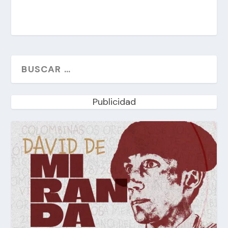
Publicidad