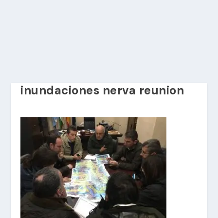
inundaciones nerva reunion