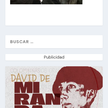
Publicidad