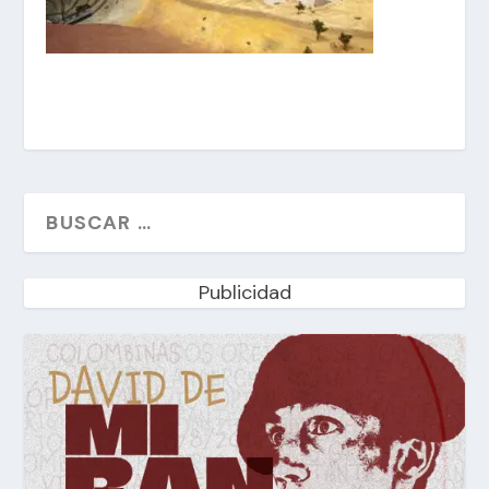
Publicidad