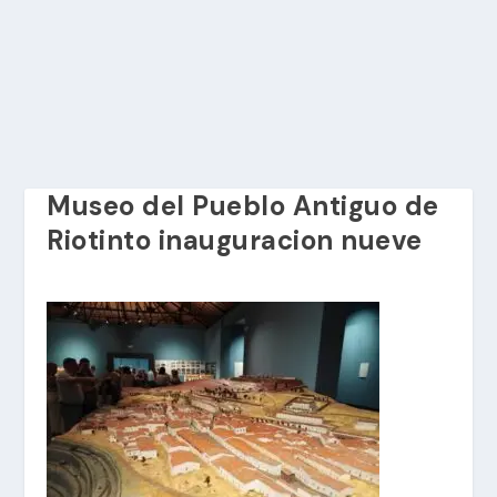
Museo del Pueblo Antiguo de
Riotinto inauguracion nueve