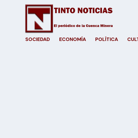
SOCIEDAD
ECONOMÍA
POLÍTICA
CUL