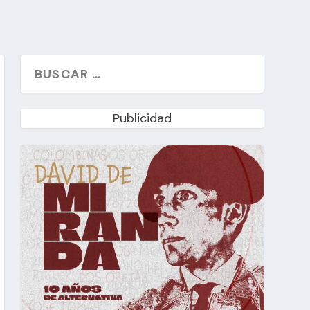
Publicidad