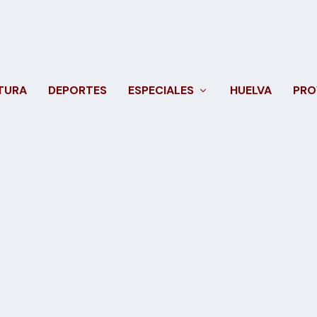
TURA
DEPORTES
ESPECIALES
HUELVA
PRO