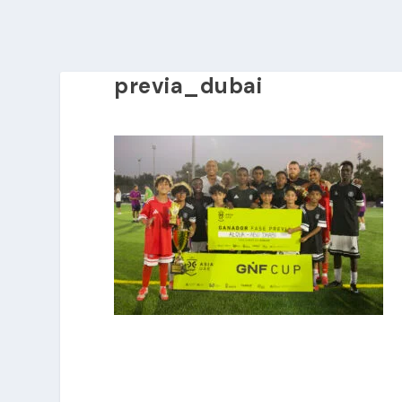
previa_dubai