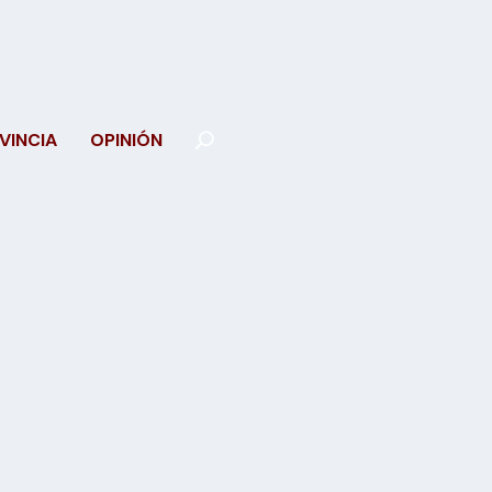
VINCIA
OPINIÓN