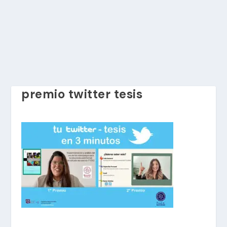
premio twitter tesis