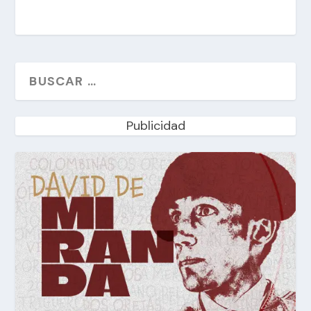
Publicidad