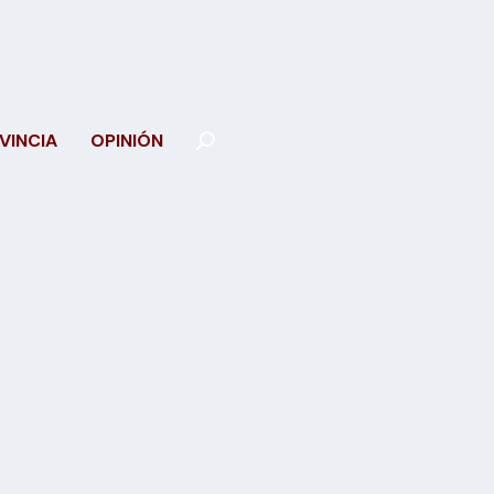
VINCIA
OPINIÓN