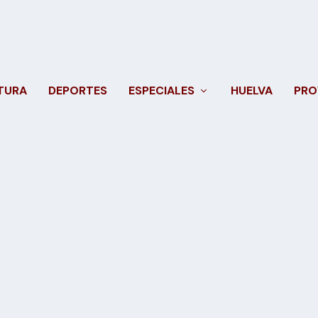
TURA
DEPORTES
ESPECIALES
HUELVA
PRO