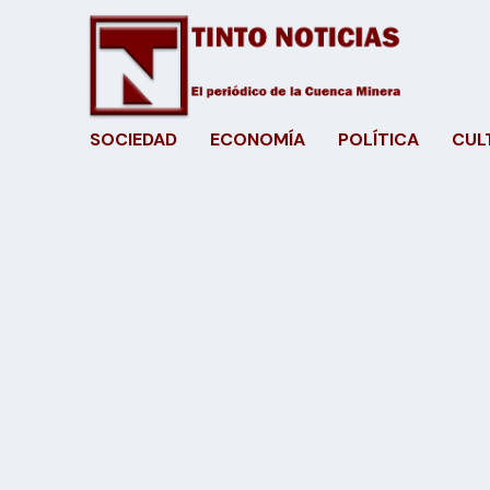
SOCIEDAD
ECONOMÍA
POLÍTICA
CUL