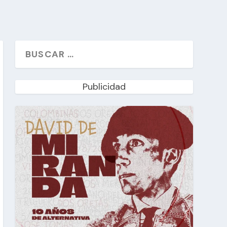
Publicidad