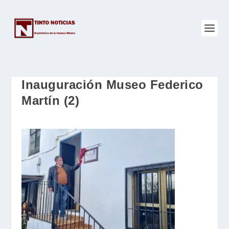
Inauguración Museo Federico
Martín (2)