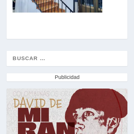
Publicidad