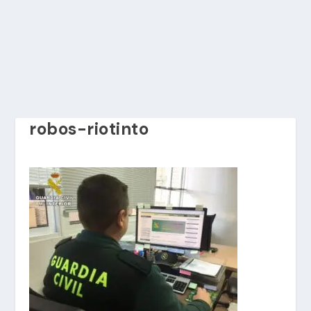
robos-riotinto