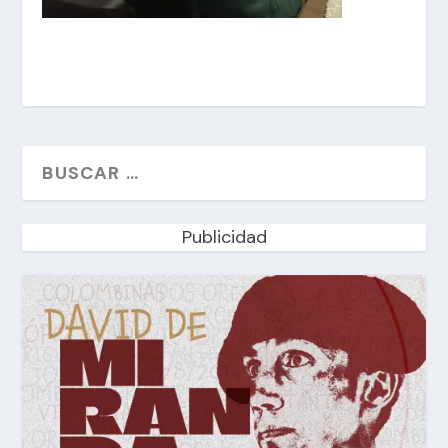
Publicidad