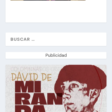
Publicidad