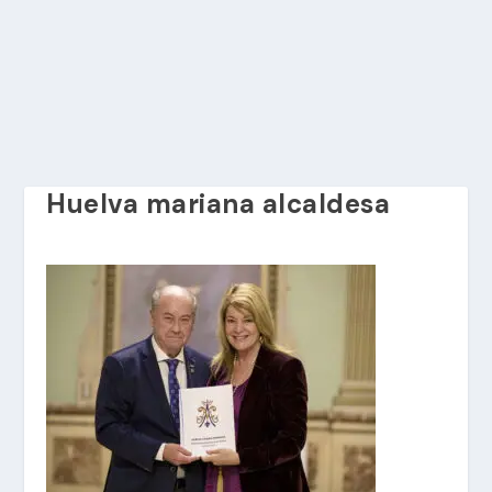
Huelva mariana alcaldesa