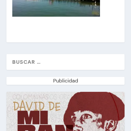
Publicidad