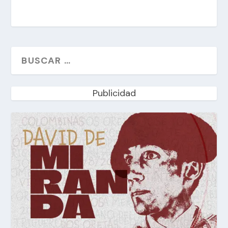
Publicidad