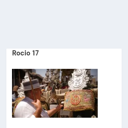
Rocio 17