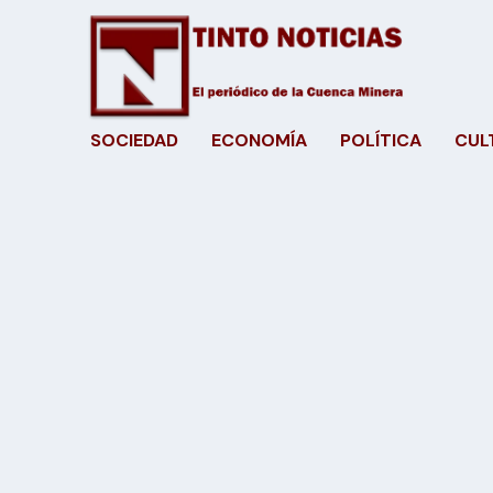
SOCIEDAD
ECONOMÍA
POLÍTICA
CUL