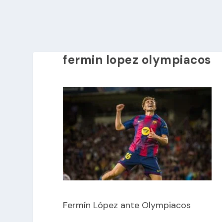
fermin lopez olympiacos
Fermín López ante Olympiacos