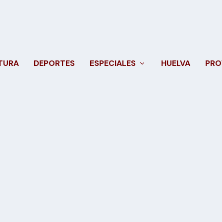
TURA
DEPORTES
ESPECIALES
HUELVA
PRO