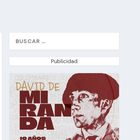
Publicidad