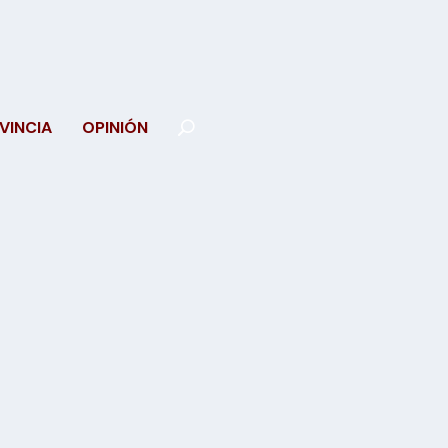
VINCIA
OPINIÓN