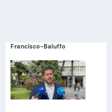
Francisco-Baluffo