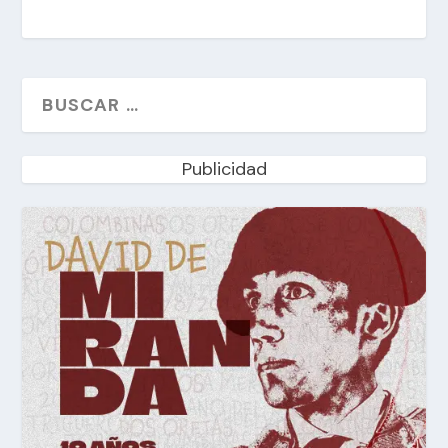
Publicidad